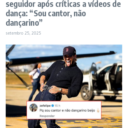
seguidor após críticas a vídeos de
dança: “Sou cantor, não
dançarino”
setembro 25, 2025