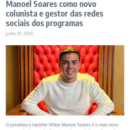
Manoel Soares como novo
colunista e gestor das redes
sociais dos programas
junho 10, 2025
O jornalista e repórter Wilker Manoel Soares é o mais novo