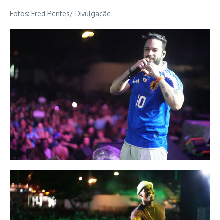
Fotos: Fred Pontes/ Divulgação