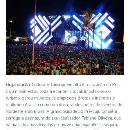
Organização, Cultura e Turismo em alta
A realização do Pré-
Caju movimentou toda a economia local: impulsionou o
turismo, gerou milhares de empregos diretos e indiretos e
reafirmou Aracaju como um dos grandes polos de eventos do
Nordeste e do Brasil. A grandiosidade do Pré-Caju também
carrega a assinatura do seu idealizador, Fabiano Oliveira, que
há mais de duas décadas promove uma experiência segura,