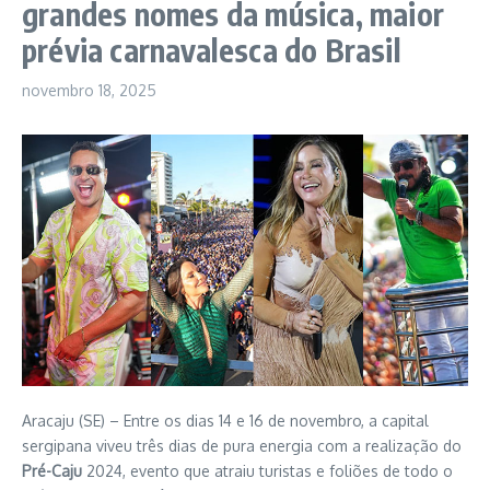
grandes nomes da música, maior
prévia carnavalesca do Brasil
novembro 18, 2025
Aracaju (SE) – Entre os dias 14 e 16 de novembro, a capital
sergipana viveu três dias de pura energia com a realização do
Pré-Caju
2024, evento que atraiu turistas e foliões de todo o