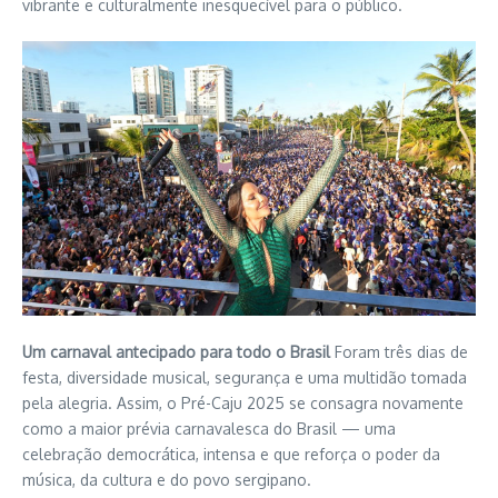
vibrante e culturalmente inesquecível para o público.
Um carnaval antecipado para todo o Brasil
Foram três dias de
festa, diversidade musical, segurança e uma multidão tomada
pela alegria. Assim, o Pré-Caju 2025 se consagra novamente
como a maior prévia carnavalesca do Brasil — uma
celebração democrática, intensa e que reforça o poder da
música, da cultura e do povo sergipano.