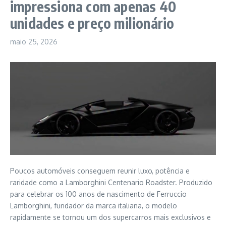
impressiona com apenas 40
unidades e preço milionário
maio 25, 2026
Poucos automóveis conseguem reunir luxo, potência e
raridade como a Lamborghini Centenario Roadster. Produzido
para celebrar os 100 anos de nascimento de Ferruccio
Lamborghini, fundador da marca italiana, o modelo
rapidamente se tornou um dos supercarros mais exclusivos e