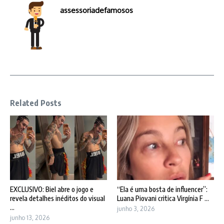
assessoriadefamosos
Related Posts
EXCLUSIVO: Biel abre o jogo e
“Ela é uma bosta de influencer”:
revela detalhes inéditos do visual
Luana Piovani critica Virgínia F ...
...
junho 3, 2026
junho 13, 2026