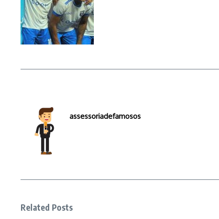
assessoriadefamosos
Related Posts