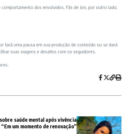
 comportamento dos envolvidos. Fãs de Jon, por outro lado,
iador fará uma pausa em sua produção de conteúdo ou se dará
ilhar suas viagens e desafios com os seguidores.
uros.
sobre saúde mental após vivência
l: “Em um momento de renovação”