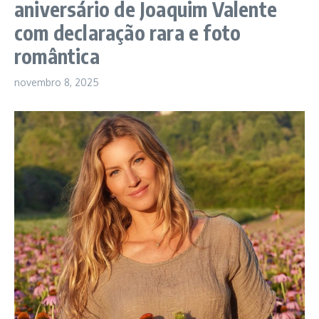
aniversário de Joaquim Valente
com declaração rara e foto
romântica
novembro 8, 2025