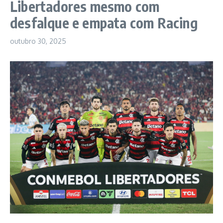
Libertadores mesmo com
desfalque e empata com Racing
outubro 30, 2025