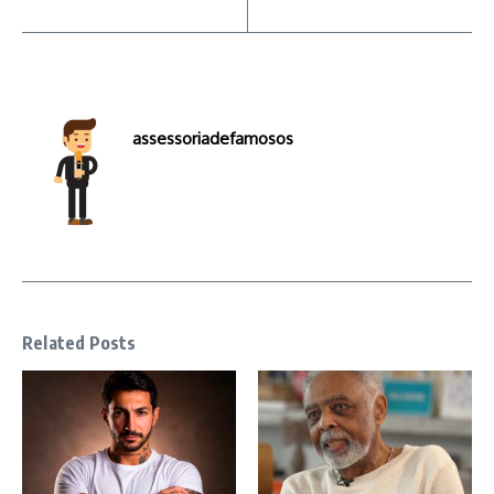
assessoriadefamosos
Related Posts