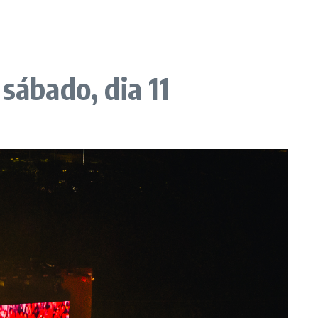
sábado, dia 11