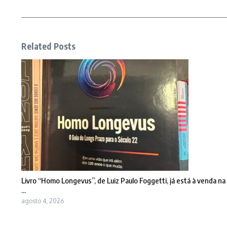
Related Posts
Livro “Homo Longevus”, de Luiz Paulo Foggetti, já está à venda na
...
agosto 4, 2026