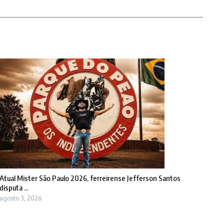
Atual Mister São Paulo 2026, ferreirense Jefferson Santos
disputa ...
agosto 3, 2026