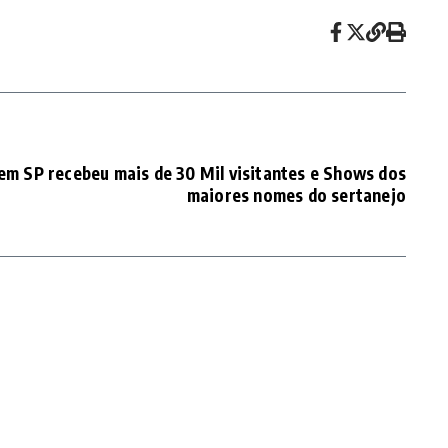
em SP recebeu mais de 30 Mil visitantes e Shows dos
maiores nomes do sertanejo