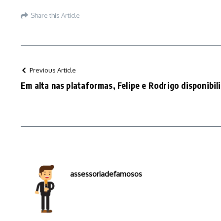
Share this Article
Previous Article
Em alta nas plataformas, Felipe e Rodrigo disponibil
assessoriadefamosos