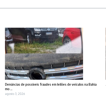
Denúncias de possíveis fraudes em leilões de veículos na Bahia
mo ...
agosto 3, 2026