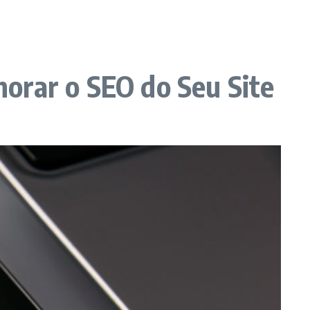
orar o SEO do Seu Site