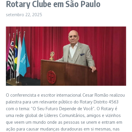
Rotary Clube em São Paulo
setembro 22, 2025
O conferencista e escritor internacional Cesar Romão realizou
palestra para um relevante público do Rotary Distrito 4563
com o tema: “O Seu Futuro Depende de Você”. O Rotary é
uma rede global de Líderes Comunitários, amigos e vizinhos
que veem um mundo onde as pessoas se unem e entram em
ação para causar mudanças duradouras em si mesmas, nas