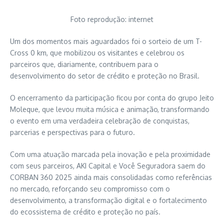
Foto reprodução: internet
Um dos momentos mais aguardados foi o sorteio de um T-
Cross 0 km, que mobilizou os visitantes e celebrou os
parceiros que, diariamente, contribuem para o
desenvolvimento do setor de crédito e proteção no Brasil.
O encerramento da participação ficou por conta do grupo Jeito
Moleque, que levou muita música e animação, transformando
o evento em uma verdadeira celebração de conquistas,
parcerias e perspectivas para o futuro.
Com uma atuação marcada pela inovação e pela proximidade
com seus parceiros, AKI Capital e Você Seguradora saem do
CORBAN 360 2025 ainda mais consolidadas como referências
no mercado, reforçando seu compromisso com o
desenvolvimento, a transformação digital e o fortalecimento
do ecossistema de crédito e proteção no país.