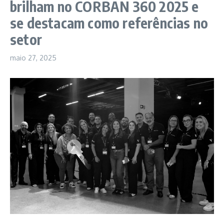
brilham no CORBAN 360 2025 e
se destacam como referências no
setor
maio 27, 2025