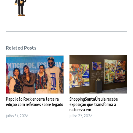
Related Posts
Papo João Rock encerra terceira
ShoppingSantaÚrsula recebe
edição com reflexões sobre legado
exposição que transforma a
...
natureza em ...
julho 31, 2026
julho 27, 2026