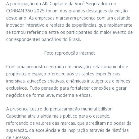
A participação da AKI Capital e da Você Seguradora no
CORBAN 360 2025 foi um dos grandes destaques da edição
deste ano. As empresas marcaram presença com um estande
inovador, interativo e repleto de experiências, que rapidamente
se tornou referência entre os participantes do maior evento de
correspondentes bancários do Brasil.
Foto reprodução internet
Com uma proposta centrada em inovação, relacionamento e
propósito, o espaço ofereceu aos visitantes experiências
imersivas, ativações criativas, dinâmicas inteligentes e brindes
exclusivos. Tudo pensado para fortalecer conexões e gerar
negócios de forma leve, moderna e eficaz.
A presença ilustre do pentacampeão mundial Edílson
Capetinha atraiu ainda mais público para o estande,
reforçando os valores das marcas, que acreditam no poder da
superação, da excelência e da inspiração através de histórias
de sucesso.